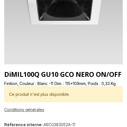
DiMIL100Q GU10 GCO NERO ON/OFF
Finition, Couleur : Blanc -11 Dim. : 115x109mm, Poids : 0,33 Kg
Ce produit n'est plus disponible.
Conditions générales
Référence interne:
ARC0383052A-11