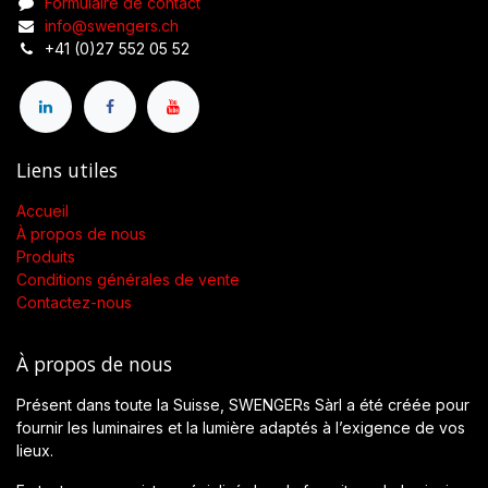
Formulaire de contact
info@swengers.ch
+41 (0)27 552 05 52
Liens utiles
Accueil
À propos de nous
Produits
Conditions générales de vente
Contactez-nous
À propos de nous
Présent dans toute la Suisse, SWENGERs Sàrl a été créée pour
fournir les luminaires et la lumière adaptés à l’exigence de vos
lieux.