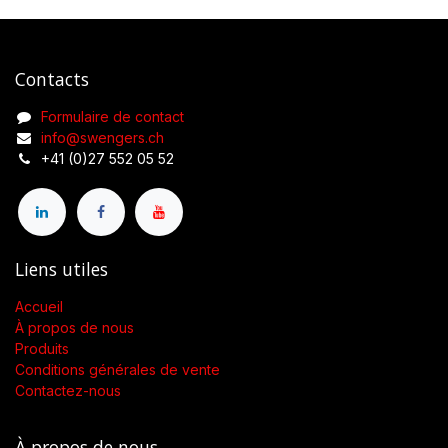
Contacts
Formulaire de contact
info@swengers.ch
+41 (0)27 552 05 52
Liens utiles
Accueil
À propos de nous
Produits
Conditions générales de vente
Contactez-nous
À propos de nous