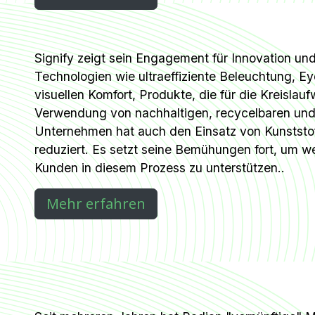
Signify zeigt sein Engagement für Innovation un
Technologien wie ultraeffiziente Beleuchtung, 
visuellen Komfort, Produkte, die für die Kreislauf
Verwendung von nachhaltigen, recycelbaren und 
Unternehmen hat auch den Einsatz von Kunststo
reduziert. Es setzt seine Bemühungen fort, um 
Kunden in diesem Prozess zu unterstützen..
Mehr erfahren​