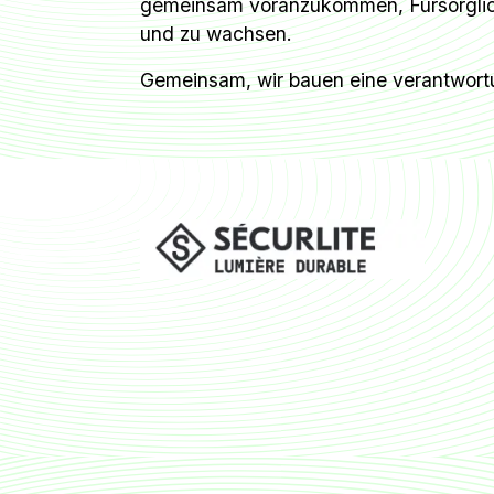
gemeinsam voranzukommen, Fürsorglich
und zu wachsen.
Gemeinsam, wir bauen eine verantwortu