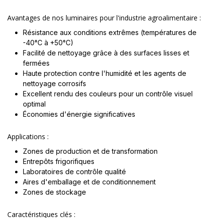
Avantages de nos luminaires pour l'industrie agroalimentaire :
Résistance aux conditions extrêmes (températures de
-40°C à +50°C)
Facilité de nettoyage grâce à des surfaces lisses et
fermées
Haute protection contre l'humidité et les agents de
nettoyage corrosifs
Excellent rendu des couleurs pour un contrôle visuel
optimal
Économies d'énergie significatives
Applications :
Zones de production et de transformation
Entrepôts frigorifiques
Laboratoires de contrôle qualité
Aires d'emballage et de conditionnement
Zones de stockage
Caractéristiques clés :