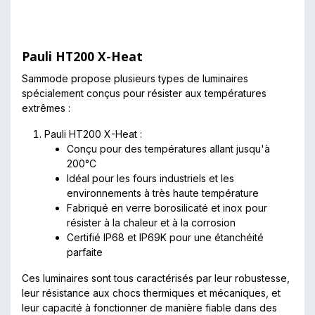
Pauli HT200 X-Heat
Sammode propose plusieurs types de luminaires
spécialement conçus pour résister aux températures
extrêmes :
Pauli HT200 X-Heat :
Conçu pour des températures allant jusqu'à
200°C
Idéal pour les fours industriels et les
environnements à très haute température
Fabriqué en verre borosilicaté et inox pour
résister à la chaleur et à la corrosion
Certifié IP68 et IP69K pour une étanchéité
parfaite
Ces luminaires sont tous caractérisés par leur robustesse,
leur résistance aux chocs thermiques et mécaniques, et
leur capacité à fonctionner de manière fiable dans des