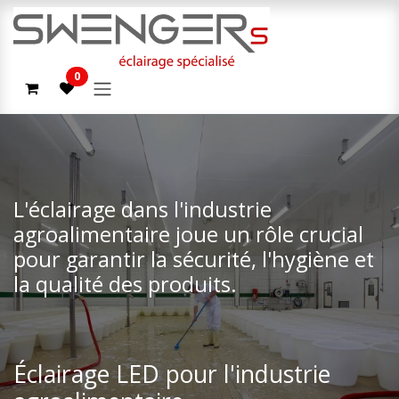
Zum Inhalt springen
0
L'éclairage dans l'industrie
agroalimentaire joue un rôle crucial
pour garantir la sécurité, l'hygiène et
la qualité des produits.
Éclairage LED pour l'industrie