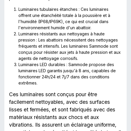
Luminaires tubulaires étanches : Ces luminaires
offrent une étanchéité totale à la poussière et à
l'humidité (IP68/IP69K), ce qui est crucial dans
l'environnement humide d'un abattoir.
Luminaires résistants aux nettoyages à haute
pression : Les abattoirs nécessitent des nettoyages
fréquents et intensifs. Les luminaires Sammode sont
conçus pour résister aux jets à haute pression et aux
agents de nettoyage corrosifs.
Luminaires LED durables : Sammode propose des
luminaires LED garantis jusqu'à 8 ans, capables de
fonctionner 24h/24 et 7j/7 dans des conditions
extrêmes.
Ces luminaires sont conçus pour être
facilement nettoyables, avec des surfaces
lisses et fermées, et sont fabriqués avec des
matériaux résistants aux chocs et aux
vibrations. Ils assurent un éclairage uniforme,