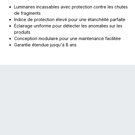
Luminaires incassables avec protection contre les chutes
de fragments
Indice de protection élevé pour une étanchéité parfaite
Éclairage uniforme pour détecter les anomalies sur les
produits
Conception modulaire pour une maintenance facilitée
Garantie étendue jusqu'à 8 ans