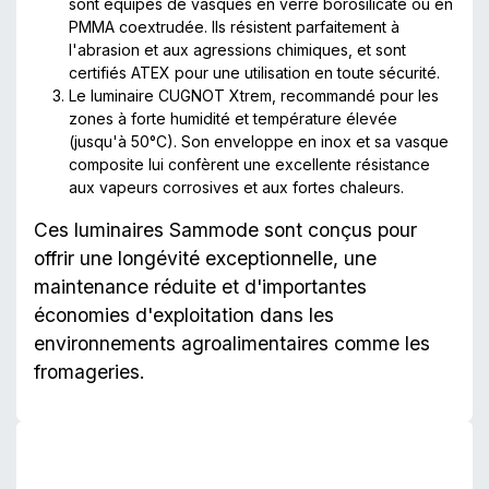
sont équipés de vasques en verre borosilicaté ou en
PMMA coextrudée. Ils résistent parfaitement à
l'abrasion et aux agressions chimiques, et sont
certifiés ATEX pour une utilisation en toute sécurité.
Le luminaire CUGNOT Xtrem, recommandé pour les
zones à forte humidité et température élevée
(jusqu'à 50°C). Son enveloppe en inox et sa vasque
composite lui confèrent une excellente résistance
aux vapeurs corrosives et aux fortes chaleurs.
Ces luminaires Sammode sont conçus pour
offrir une longévité exceptionnelle, une
maintenance réduite et d'importantes
économies d'exploitation dans les
environnements agroalimentaires comme les
fromageries.