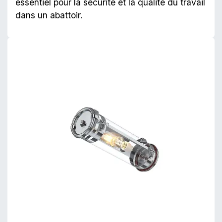
essentiel pour la sécurité et la qualité du travail
dans un abattoir.