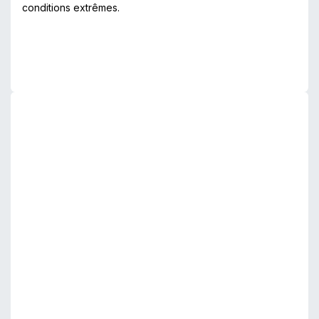
conditions extrêmes.