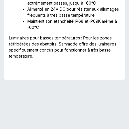
extrêmement basses, jusqu'à -60°C
Alimenté en 24V DC pour résister aux allumages
fréquents à très basse température
Maintient son étanchéité IP68 et IP69K même à
-60°C
Luminaires pour basses températures : Pour les zones
réfrigérées des abattoirs, Sammode offre des luminaires
spécifiquement conçus pour fonctionner à très basse
température.