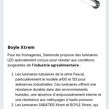
Boyle Xtrem
Pour les fromageries, Sammode propose des luminaires
LED spécialement conçus pour résister aux conditions
exigeantes de
l'industrie agroalimentaire
:
Les luminaires tubulaires de la série Pascal,
particulièrement le modèle ø100 et 133 pour
ambiances industrielles. Ces luminaires offrent une
résistance durable dans des environnements
humides, une absence d'empoussièrement interne et
une résistance aux nettoyages à haute pression.
Les luminaires SABATIER Xtrem et BOYLE Xtrem, qui