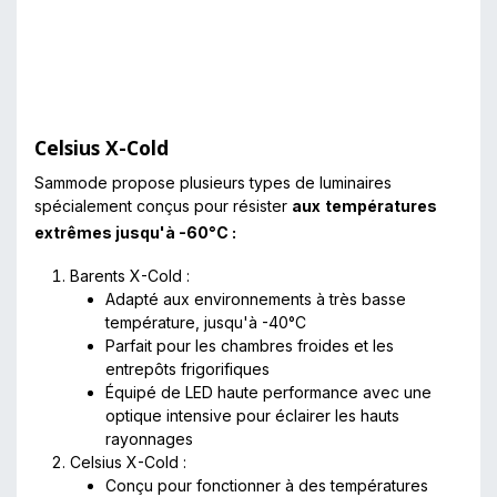
Celsius X-Cold
Sammode propose plusieurs types de luminaires
spécialement conçus pour résister
aux
températures
extrêmes jusqu'à -60°C :
Barents X-Cold :
Adapté aux environnements à très basse
température, jusqu'à -40°C
Parfait pour les chambres froides et les
entrepôts frigorifiques
Équipé de LED haute performance avec une
optique intensive pour éclairer les hauts
rayonnages
Celsius X-Cold :
Conçu pour fonctionner à des températures