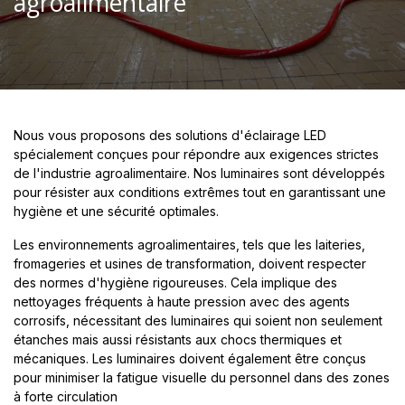
agroalimentaire
Nous vous proposons des solutions d'éclairage LED
spécialement conçues pour répondre aux exigences strictes
de l'industrie agroalimentaire. Nos luminaires sont développés
pour résister aux conditions extrêmes tout en garantissant une
hygiène et une sécurité optimales.
Les environnements agroalimentaires, tels que les laiteries,
fromageries et usines de transformation, doivent respecter
des normes d'hygiène rigoureuses. Cela implique des
nettoyages fréquents à haute pression avec des agents
corrosifs, nécessitant des luminaires qui soient non seulement
étanches mais aussi résistants aux chocs thermiques et
mécaniques. Les luminaires doivent également être conçus
pour minimiser la fatigue visuelle du personnel dans des zones
à forte circulation