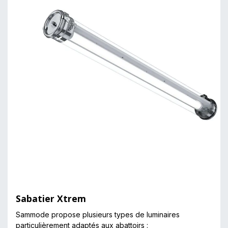
Sabatier Xtrem
Sammode propose plusieurs types de luminaires
particulièrement adaptés aux abattoirs :