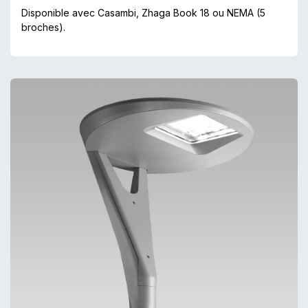
Disponible avec Casambi, Zhaga Book 18 ou NEMA (5
broches).