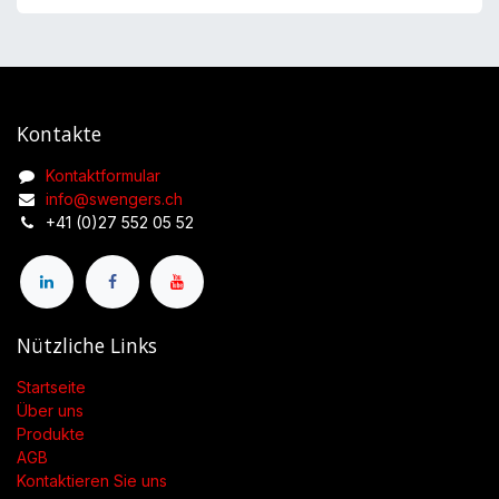
Kontakte
Kontaktformular
info@swengers.ch
+41 (0)27 552 05 52
Nützliche Links
Startseite
Über uns
Produkte
AGB
Kontaktieren Sie uns