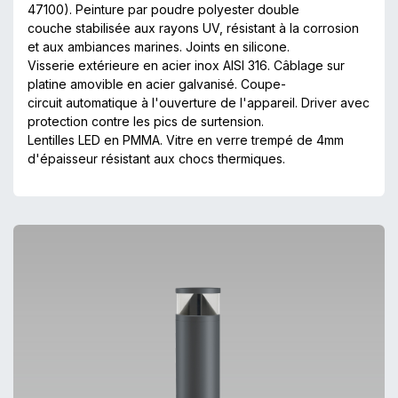
47100). Peinture par poudre polyester double
couche stabilisée aux rayons UV, résistant à la corrosion
et aux ambiances marines. Joints en silicone.
Visserie extérieure en acier inox AISI 316. Câblage sur
platine amovible en acier galvanisé. Coupe-
circuit automatique à l'ouverture de l'appareil. Driver avec
protection contre les pics de surtension.
Lentilles LED en PMMA. Vitre en verre trempé de 4mm
d'épaisseur résistant aux chocs thermiques.