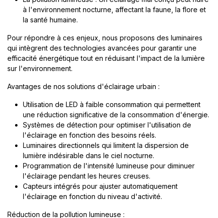
à l'environnement nocturne, affectant la faune, la flore et
la santé humaine.
Pour répondre à ces enjeux, nous proposons des luminaires
qui intègrent des technologies avancées pour garantir une
efficacité énergétique tout en réduisant l'impact de la lumière
sur l'environnement.
Avantages de nos solutions d'éclairage urbain :
Utilisation de LED à faible consommation qui permettent
une réduction significative de la consommation d'énergie.
Systèmes de détection pour optimiser l'utilisation de
l'éclairage en fonction des besoins réels.
Luminaires directionnels qui limitent la dispersion de
lumière indésirable dans le ciel nocturne.
Programmation de l'intensité lumineuse pour diminuer
l'éclairage pendant les heures creuses.
Capteurs intégrés pour ajuster automatiquement
l'éclairage en fonction du niveau d'activité.
Réduction de la pollution lumineuse :