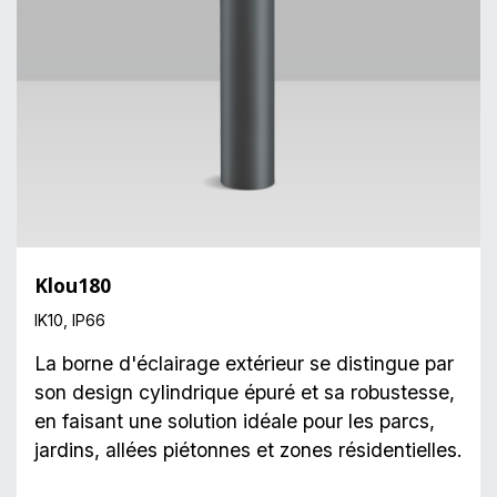
Klou180
IK10, IP66
La borne d'éclairage extérieur se distingue par
son design cylindrique épuré et sa robustesse,
en faisant une solution idéale pour les parcs,
jardins, allées piétonnes et zones résidentielles.