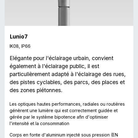
Lunio7
IK08, IP66
Elégante pour l'éclairage urbain, c
onvient
également à l'éclairage public, il est
particulièrement adapté à l'éclairage des rues,
des pistes cyclables, des parcs, des places et
des zones piétonnes.
Les optiques hautes performances, radiales ou routières
génèrent une lumière qui est correctement guidée et
gérée par le système bipotence afin d'optimiser
l'intensité et la consommation
Corps en fonte d'aluminium injecté sous pression (EN