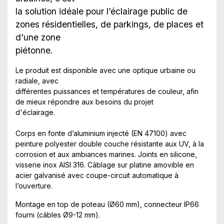
la solution idéale pour l’éclairage public de
zones résidentielles, de parkings, de places et
d'une zone
piétonne.
Le produit est disponible avec une optique urbaine ou
radiale, avec
différentes puissances et températures de couleur, afin
de mieux répondre aux besoins du projet
d'éclairage.
Corps en fonte d’aluminium injecté (EN 47100) avec
peinture polyester double couche résistante aux UV, à la
corrosion et aux ambiances marines. Joints en silicone,
visserie inox AISI 316. Câblage sur platine amovible en
acier galvanisé avec coupe-circuit automatique à
l’ouverture.
Montage en top de poteau (Ø60 mm), connecteur IP66
fourni (câbles Ø9-12 mm).