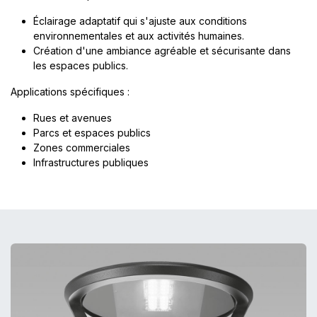
Éclairage adaptatif qui s'ajuste aux conditions
environnementales et aux activités humaines.
Création d'une ambiance agréable et sécurisante dans
les espaces publics.
Applications spécifiques :
Rues et avenues
Parcs et espaces publics
Zones commerciales
Infrastructures publiques