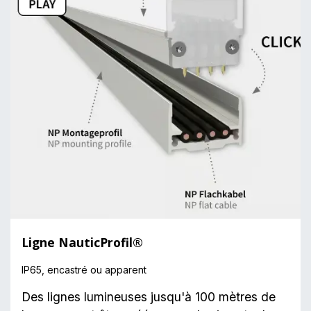
Ligne NauticProfil®
IP65, encastré ou apparent
Des lignes lumineuses jusqu'à 100 mètres de