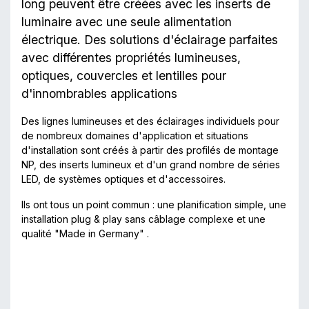
long peuvent être créées avec les inserts de
luminaire avec une seule alimentation
électrique. Des solutions d'éclairage parfaites
avec différentes propriétés lumineuses,
optiques, couvercles et lentilles pour
d'innombrables applications
Des lignes lumineuses et des éclairages individuels pour
de nombreux domaines d'application et situations
d'installation sont créés à partir des profilés de montage
NP, des inserts lumineux et d'un grand nombre de séries
LED, de systèmes optiques et d'accessoires.
Ils ont tous un point commun : une planification simple, une
installation plug & play sans câblage complexe et une
qualité "Made in Germany" .