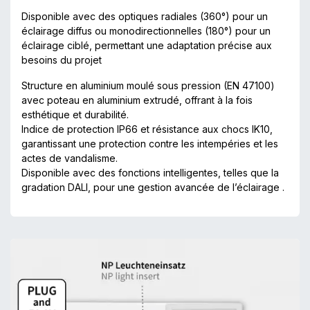
Disponible avec des optiques radiales (360°) pour un
éclairage diffus ou monodirectionnelles (180°) pour un
éclairage ciblé, permettant une adaptation précise aux
besoins du projet
Structure en aluminium moulé sous pression (EN 47100)
avec poteau en aluminium extrudé, offrant à la fois
esthétique et durabilité.
Indice de protection IP66 et résistance aux chocs IK10,
garantissant une protection contre les intempéries et les
actes de vandalisme.
Disponible avec des fonctions intelligentes, telles que la
gradation DALI, pour une gestion avancée de l’éclairage .