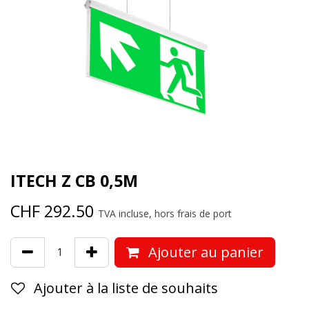
ITECH Z CB 0,5M
CHF
292.50
TVA incluse, hors frais de port
Ajouter au panier
Ajouter à la liste de souhaits