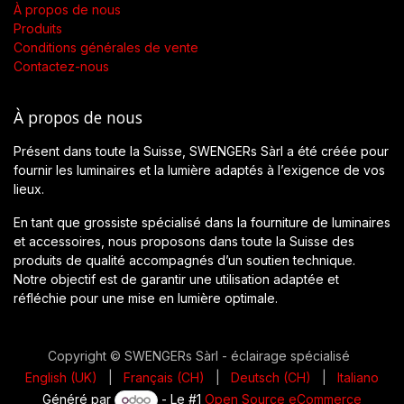
À propos de nous
Produits
Conditions générales de vente
Contactez-nous
À propos de nous
Présent dans toute la Suisse, SWENGERs Sàrl a été créée pour
fournir les luminaires et la lumière adaptés à l’exigence de vos
lieux.
En tant que grossiste spécialisé dans la fourniture de luminaires
et accessoires, nous proposons dans toute la Suisse des
produits de qualité accompagnés d’un soutien technique.
Notre objectif est de garantir une utilisation adaptée et
réfléchie pour une mise en lumière optimale.
Copyright © SWENGERs Sàrl - éclairage spécialisé
English (UK)
|
Français (CH)
|
Deutsch (CH)
|
Italiano
Généré par
- Le #1
Open Source eCommerce