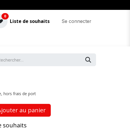
0
Liste de souhaits
Se connecter
, hors frais de port
jouter au panier
de souhaits