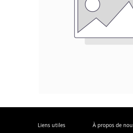
Liens utiles
À propos de nou