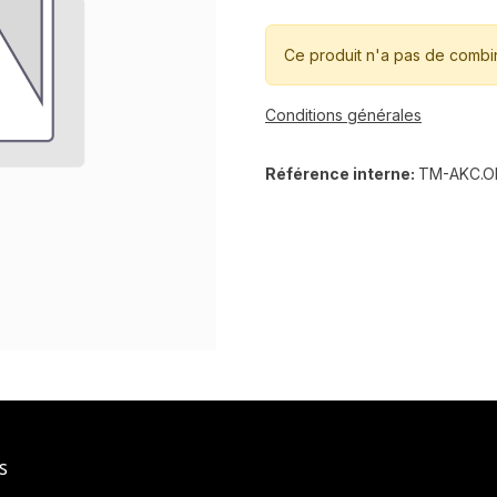
Ce produit n'a pas de combi
Conditions générales
Référence interne:
TM-AKC.
s