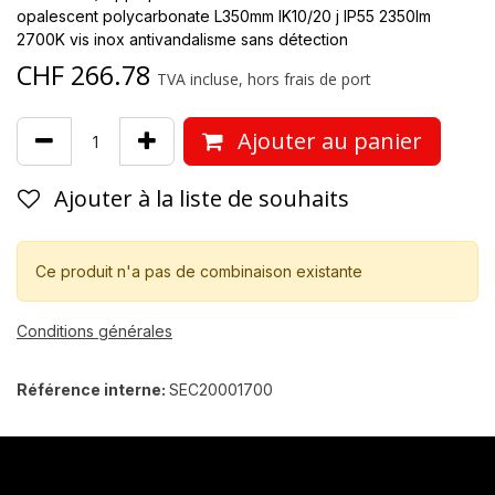
opalescent polycarbonate L350mm IK10/20 j IP55 2350lm
2700K vis inox antivandalisme sans détection
CHF
266.78
TVA incluse, hors frais de port
Ajouter au panier
Ajouter à la liste de souhaits
Ce produit n'a pas de combinaison existante
Conditions générales
Référence interne:
SEC20001700