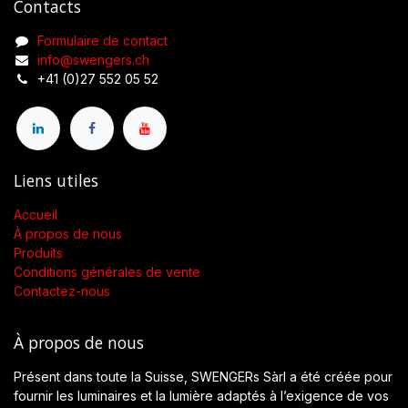
Contacts
Formulaire de contact
info@swengers.ch
+41 (0)27 552 05 52
Liens utiles
Accueil
À propos de nous
Produits
Conditions générales de vente
Contactez-nous
À propos de nous
Présent dans toute la Suisse, SWENGERs Sàrl a été créée pour
fournir les luminaires et la lumière adaptés à l’exigence de vos