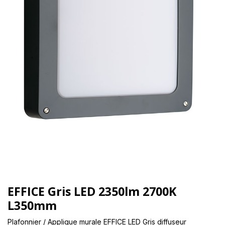
EFFICE Gris LED 2350lm 2700K
L350mm
Plafonnier / Applique murale EFFICE LED Gris diffuseur