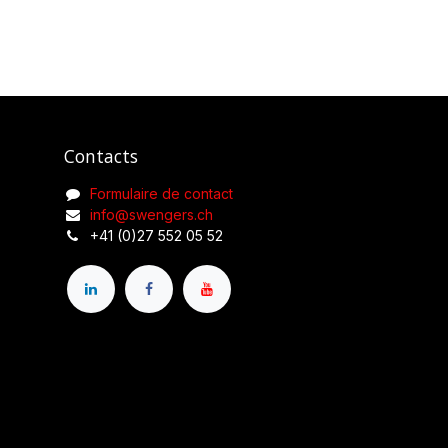
Contacts
Formulaire de contact
info@swengers.ch
+41 (0)27 552 05 52