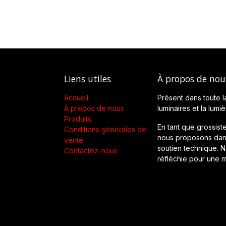
Liens utiles
À propos de nou
Accueil
Présent dans toute l
À propos de nous
luminaires et la lumi
Produits
En tant que grossiste
Conditions générales de
nous proposons dans
vente
soutien technique. No
Contactez-nous
réfléchie pour une m