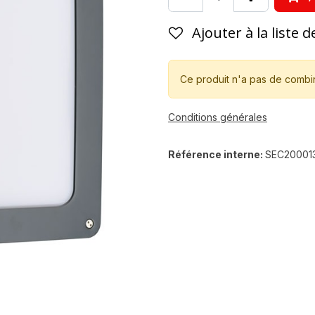
Ajouter à la liste 
Ce produit n'a pas de combi
Conditions générales
Référence interne:
SEC20001