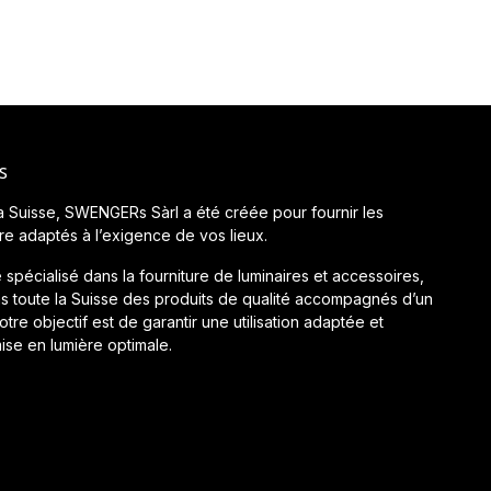
s
a Suisse, SWENGERs Sàrl a été créée pour fournir les
ère adaptés à l’exigence de vos lieux.
 spécialisé dans la fourniture de luminaires et accessoires,
 toute la Suisse des produits de qualité accompagnés d’un
tre objectif est de garantir une utilisation adaptée et
ise en lumière optimale.