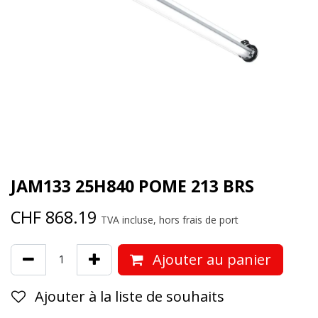
JAM133 25H840 POME 213 BRS
CHF
868.19
TVA incluse, hors frais de port
Ajouter au panier
Ajouter à la liste de souhaits