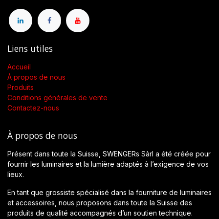
Liens utiles
Accueil
À propos de nous
Produits
Conditions générales de vente
Contactez-nous
À propos de nous
Présent dans toute la Suisse, SWENGERs Sàrl a été créée pour
fournir les luminaires et la lumière adaptés à l’exigence de vos
lieux.
En tant que grossiste spécialisé dans la fourniture de luminaires
et accessoires, nous proposons dans toute la Suisse des
produits de qualité accompagnés d’un soutien technique.