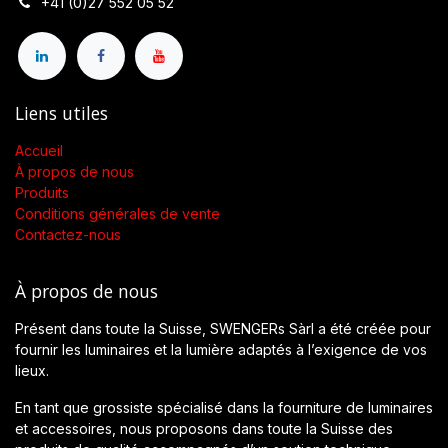
+41 (0)27 552 05 52
Liens utiles
Accueil
À propos de nous
Produits
Conditions générales de vente
Contactez-nous
À propos de nous
Présent dans toute la Suisse, SWENGERs Sàrl a été créée pour
fournir les luminaires et la lumière adaptés à l’exigence de vos
lieux.
En tant que grossiste spécialisé dans la fourniture de luminaires
et accessoires, nous proposons dans toute la Suisse des