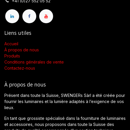
+41 (0)27 552 05 52
Liens utiles
Accueil
À propos de nous
Produits
Conditions générales de vente
Contactez-nous
À propos de nous
Présent dans toute la Suisse, SWENGERs Sàrl a été créée pour
fournir les luminaires et la lumière adaptés à l’exigence de vos
lieux.
En tant que grossiste spécialisé dans la fourniture de luminaires
et accessoires, nous proposons dans toute la Suisse des