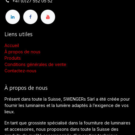
+41 (0)27 552 05 52
Liens utiles
Accueil
À propos de nous
Produits
Conditions générales de vente
Contactez-nous
À propos de nous
Présent dans toute la Suisse, SWENGERs Sàrl a été créée pour
fournir les luminaires et la lumière adaptés à l’exigence de vos
lieux.
En tant que grossiste spécialisé dans la fourniture de luminaires
et accessoires, nous proposons dans toute la Suisse des