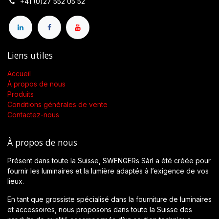
+41 (0)27 552 05 52
Liens utiles
Accueil
À propos de nous
Produits
Conditions générales de vente
Contactez-nous
À propos de nous
Présent dans toute la Suisse, SWENGERs Sàrl a été créée pour
fournir les luminaires et la lumière adaptés à l’exigence de vos
lieux.
En tant que grossiste spécialisé dans la fourniture de luminaires
et accessoires, nous proposons dans toute la Suisse des