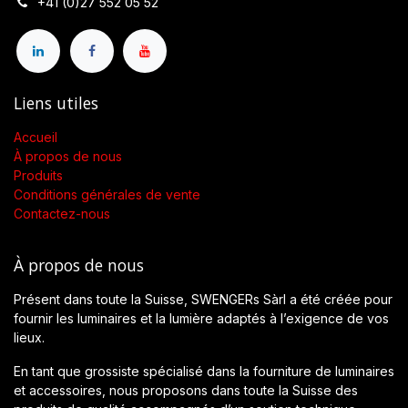
+41 (0)27 552 05 52
Liens utiles
Accueil
À propos de nous
Produits
Conditions générales de vente
Contactez-nous
À propos de nous
Présent dans toute la Suisse, SWENGERs Sàrl a été créée pour
fournir les luminaires et la lumière adaptés à l’exigence de vos
lieux.
En tant que grossiste spécialisé dans la fourniture de luminaires
et accessoires, nous proposons dans toute la Suisse des