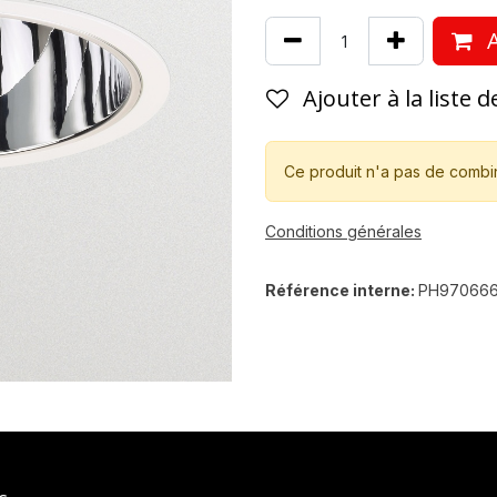
A
Ajouter à la liste 
Ce produit n'a pas de combi
Conditions générales
Référence interne:
PH97066