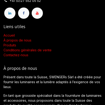
+41 (0)27 552 05 52
Liens utiles
Accueil
À propos de nous
Produits
Conditions générales de vente
Contactez-nous
À propos de nous
Présent dans toute la Suisse, SWENGERs Sàrl a été créée pour
fournir les luminaires et la lumière adaptés à l’exigence de vos
lieux.
En tant que grossiste spécialisé dans la fourniture de luminaires
et accessoires, nous proposons dans toute la Suisse des