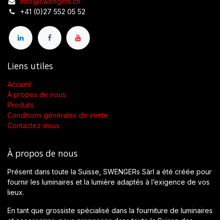
info@swengers.ch
+41 (0)27 552 05 52
Liens utiles
Accueil
À propos de nous
Produits
Conditions générales de vente
Contactez-nous
À propos de nous
Présent dans toute la Suisse, SWENGERs Sàrl a été créée pour
fournir les luminaires et la lumière adaptés à l’exigence de vos
lieux.
En tant que grossiste spécialisé dans la fourniture de luminaires