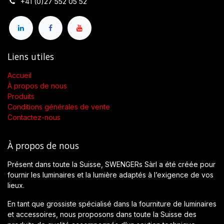
+41 (0)27 552 05 52
Liens utiles
Accueil
À propos de nous
Produits
Conditions générales de vente
Contactez-nous
À propos de nous
Présent dans toute la Suisse, SWENGERs Sàrl a été créée pour
fournir les luminaires et la lumière adaptés à l’exigence de vos
lieux.
En tant que grossiste spécialisé dans la fourniture de luminaires
et accessoires, nous proposons dans toute la Suisse des