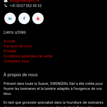
info@swengers.ch
+41 (0)27 552 05 52
Liens utiles
Accueil
À propos de nous
Produits
Conditions générales de vente
Contactez-nous
À propos de nous
Présent dans toute la Suisse, SWENGERs Sàrl a été créée pour
fournir les luminaires et la lumière adaptés à l’exigence de vos
lieux.
En tant que grossiste spécialisé dans la fourniture de luminaires