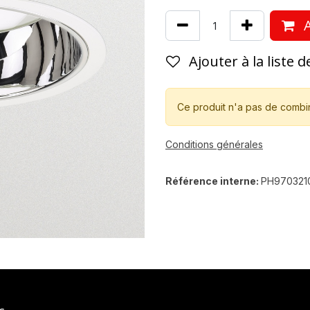
A
Ajouter à la liste 
Ce produit n'a pas de combi
Conditions générales
Référence interne:
PH970321