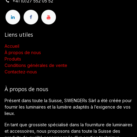
+41 (0)27 552 05 52
Liens utiles
Accueil
À propos de nous
Produits
Conditions générales de vente
Contactez-nous
À propos de nous
Présent dans toute la Suisse, SWENGERs Sàrl a été créée pour
fournir les luminaires et la lumière adaptés à l’exigence de vos
lieux.
En tant que grossiste spécialisé dans la fourniture de luminaires
et accessoires, nous proposons dans toute la Suisse des