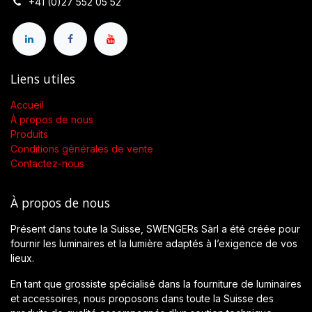
+41 (0)27 552 05 52
Liens utiles
Accueil
À propos de nous
Produits
Conditions générales de vente
Contactez-nous
À propos de nous
Présent dans toute la Suisse, SWENGERs Sàrl a été créée pour
fournir les luminaires et la lumière adaptés à l’exigence de vos
lieux.
En tant que grossiste spécialisé dans la fourniture de luminaires
et accessoires, nous proposons dans toute la Suisse des