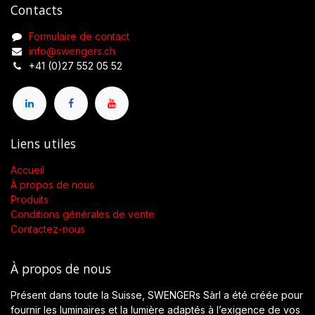
Contacts
Formulaire de contact
info@swengers.ch
+41 (0)27 552 05 52
Liens utiles
Accueil
À propos de nous
Produits
Conditions générales de vente
Contactez-nous
À propos de nous
Présent dans toute la Suisse, SWENGERs Sàrl a été créée pour
fournir les luminaires et la lumière adaptés à l’exigence de vos