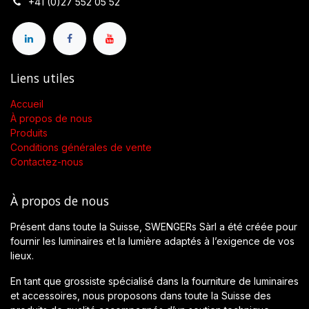
+41 (0)27 552 05 52
Liens utiles
Accueil
À propos de nous
Produits
Conditions générales de vente
Contactez-nous
À propos de nous
Présent dans toute la Suisse, SWENGERs Sàrl a été créée pour
fournir les luminaires et la lumière adaptés à l’exigence de vos
lieux.
En tant que grossiste spécialisé dans la fourniture de luminaires
et accessoires, nous proposons dans toute la Suisse des