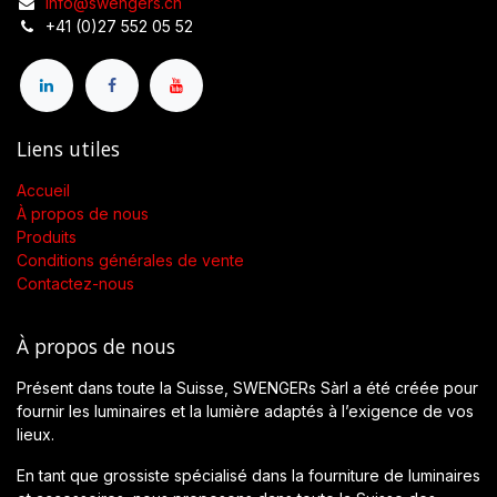
info@swengers.ch
+41 (0)27 552 05 52
Liens utiles
Accueil
À propos de nous
Produits
Conditions générales de vente
Contactez-nous
À propos de nous
Présent dans toute la Suisse, SWENGERs Sàrl a été créée pour
fournir les luminaires et la lumière adaptés à l’exigence de vos
lieux.
En tant que grossiste spécialisé dans la fourniture de luminaires