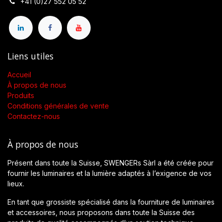
+41 (0)27 552 05 52
Liens utiles
Accueil
À propos de nous
Produits
Conditions générales de vente
Contactez-nous
À propos de nous
Présent dans toute la Suisse, SWENGERs Sàrl a été créée pour
fournir les luminaires et la lumière adaptés à l’exigence de vos
lieux.
En tant que grossiste spécialisé dans la fourniture de luminaires
et accessoires, nous proposons dans toute la Suisse des