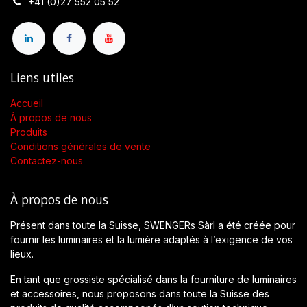
+41 (0)27 552 05 52
Liens utiles
Accueil
À propos de nous
Produits
Conditions générales de vente
Contactez-nous
À propos de nous
Présent dans toute la Suisse, SWENGERs Sàrl a été créée pour
fournir les luminaires et la lumière adaptés à l’exigence de vos
lieux.
En tant que grossiste spécialisé dans la fourniture de luminaires
et accessoires, nous proposons dans toute la Suisse des