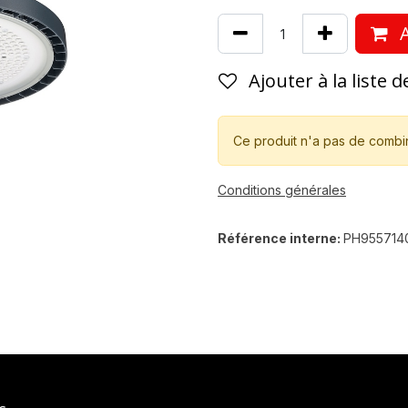
A
Ajouter à la liste 
Ce produit n'a pas de combi
Conditions générales
Référence interne:
PH955714