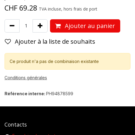
CHF
69.28
TVA incluse, hors frais de port
Ajouter au panier
Ajouter à la liste de souhaits
Ce produit n'a pas de combinaison existante
Conditions générales
Référence interne:
PH94878599
Contacts