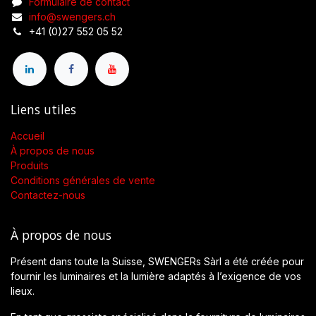
Formulaire de contact
info@swengers.ch
+41 (0)27 552 05 52
Liens utiles
Accueil
À propos de nous
Produits
Conditions générales de vente
Contactez-nous
À propos de nous
Présent dans toute la Suisse, SWENGERs Sàrl a été créée pour
fournir les luminaires et la lumière adaptés à l’exigence de vos
lieux.