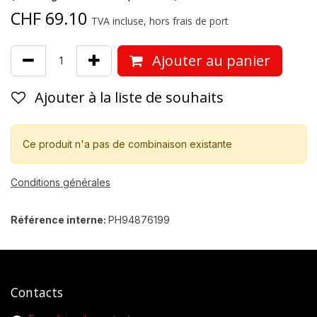
CHF
69.10
TVA incluse, hors frais de port
Ajouter au panier
Ajouter à la liste de souhaits
Ce produit n'a pas de combinaison existante
Conditions générales
Référence interne:
PH94876199
Contacts