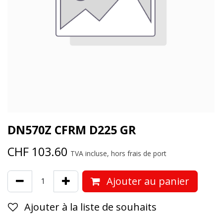
DN570Z CFRM D225 GR
CHF
103.60
TVA incluse, hors frais de port
Ajouter au panier
Ajouter à la liste de souhaits