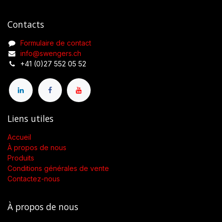
Contacts
Formulaire de contact
info@swengers.ch
+41 (0)27 552 05 52
Liens utiles
Accueil
À propos de nous
Produits
Conditions générales de vente
Contactez-nous
À propos de nous