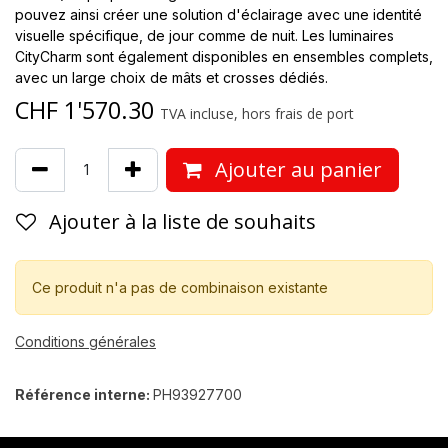
pouvez ainsi créer une solution d'éclairage avec une identité
visuelle spécifique, de jour comme de nuit. Les luminaires
CityCharm sont également disponibles en ensembles complets,
avec un large choix de mâts et crosses dédiés.
CHF
1'570.30
TVA incluse, hors frais de port
Ajouter au panier
Ajouter à la liste de souhaits
Ce produit n'a pas de combinaison existante
Conditions générales
Référence interne:
PH93927700