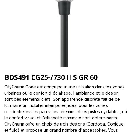
BDS491 CG25-/730 II S GR 60
CityCharm Cone est conçu pour une utilisation dans les zones
urbaines où le confort d'éclairage, l'ambiance et le design
sont des éléments clefs. Son apparence discrète fait de ce
luminaire un mobilier intemporel, idéal pour les zones
résidentielles, les parcs, les chemins et les pistes cyclables, où
le confort visuel et l'efficacité maximale sont déterminants.
CityCharm offre un choix de trois designs (Cordoba, Conique
et fluid) et propose un grand nombre d'accessoires. Vous