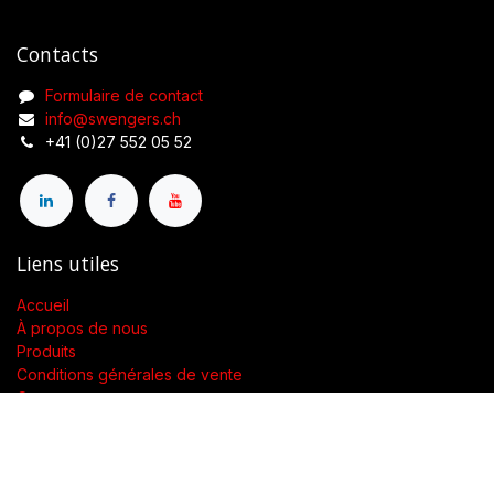
Contacts
Formulaire de contact
info@swengers.ch
+41 (0)27 552 05 52
Liens utiles
Accueil
À propos de nous
Produits
Conditions générales de vente
Contactez-nous
À propos de nous