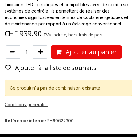
luminaires LED spécifiques et compatibles avec de nombreux
systèmes de contrôle, ils permettent de réaliser des
économies significatives en termes de coûts énergétiques et
de maintenance par rapport à un éclairage conventionnel
CHF
939.90
TVA incluse, hors frais de port
Ajouter au panier
Ajouter à la liste de souhaits
Ce produit n'a pas de combinaison existante
Conditions générales
Référence interne:
PH90622300