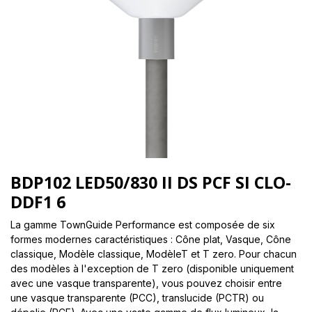
BDP102 LED50/830 II DS PCF SI CLO-
DDF1 6
La gamme TownGuide Performance est composée de six
formes modernes caractéristiques : Cône plat, Vasque, Cône
classique, Modèle classique, ModèleT et T zero. Pour chacun
des modèles à l'exception de T zero (disponible uniquement
avec une vasque transparente), vous pouvez choisir entre
une vasque transparente (PCC), translucide (PCTR) ou