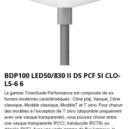
BDP100 LED50/830 II DS PCF SI CLO-
LS-6 6
La gamme TownGuide Performance est composée de six
formes modernes caractéristiques : Cône plat, Vasque, Cône
classique, Modèle classique, ModèleT et T zero. Pour chacun
des modèles à l'exception de T zero (disponible uniquement
avec une vasque transparente), vous pouvez choisir entre
une vasque transparente (PCC), translucide (PCTR) ou