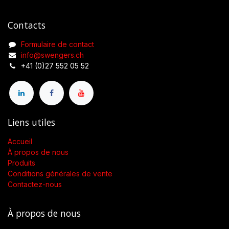
Contacts
Formulaire de contact
info@swengers.ch
+41 (0)27 552 05 52
Liens utiles
Accueil
À propos de nous
Produits
Conditions générales de vente
Contactez-nous
À propos de nous