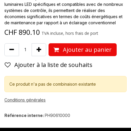
luminaires LED spécifiques et compatibles avec de nombreux
systèmes de contrôle, ils permettent de réaliser des
économies significatives en termes de coûts énergétiques et
de maintenance par rapport à un éclairage conventionnel
CHF
890.10
TVA incluse, hors frais de port
Ajouter au panier
Ajouter à la liste de souhaits
Ce produit n'a pas de combinaison existante
Conditions générales
Référence interne:
PH90610000