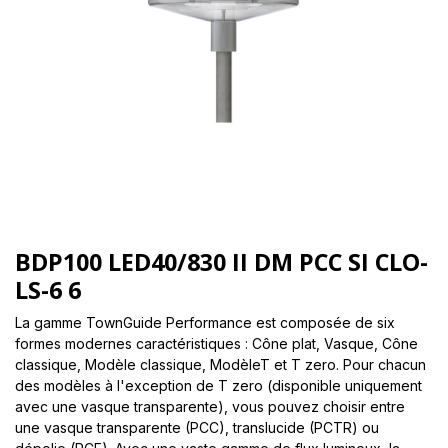
BDP100 LED40/830 II DM PCC SI CLO-
LS-6 6
La gamme TownGuide Performance est composée de six
formes modernes caractéristiques : Cône plat, Vasque, Cône
classique, Modèle classique, ModèleT et T zero. Pour chacun
des modèles à l'exception de T zero (disponible uniquement
avec une vasque transparente), vous pouvez choisir entre
une vasque transparente (PCC), translucide (PCTR) ou