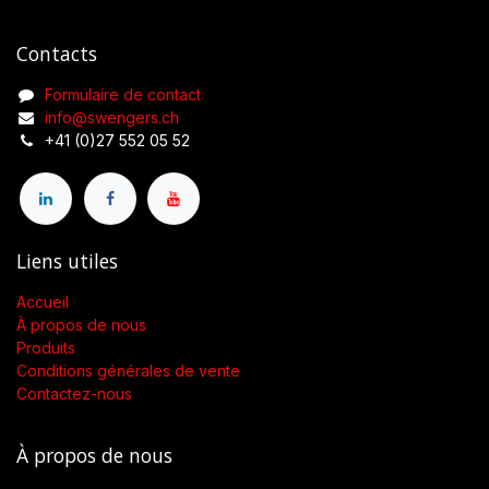
Contacts
Formulaire de contact
info@swengers.ch
+41 (0)27 552 05 52
Liens utiles
Accueil
À propos de nous
Produits
Conditions générales de vente
Contactez-nous
À propos de nous