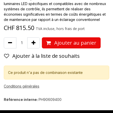
luminaires LED spécifiques et compatibles avec de nombreux
systèmes de contrôle, ils permettent de réaliser des
économies significatives en termes de coûts énergétiques et
de maintenance par rapport à un éclairage conventionnel
CHF
815.50
TVA incluse, hors frais de port
Ajouter au panier
Ajouter à la liste de souhaits
Ce produit n'a pas de combinaison existante
Conditions générales
Référence interne:
PH90609400