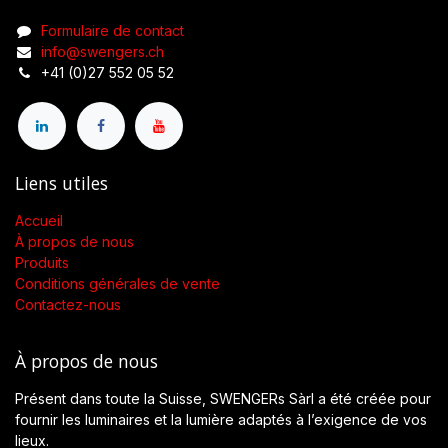
Formulaire de contact
info@swengers.ch
+41 (0)27 552 05 52
Liens utiles
Accueil
À propos de nous
Produits
Conditions générales de vente
Contactez-nous
À propos de nous
Présent dans toute la Suisse, SWENGERs Sàrl a été créée pour
fournir les luminaires et la lumière adaptés à l’exigence de vos
lieux.