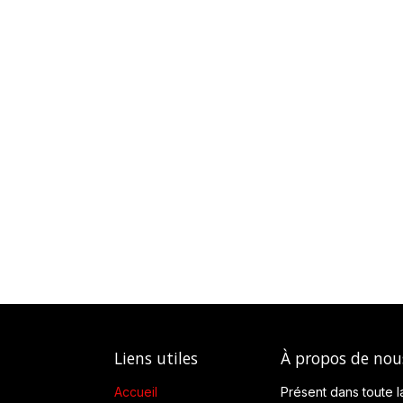
Liens utiles
À propos de nou
Accueil
Présent dans toute l