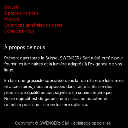
Accueil
À propos de nous
Produits
Conditions générales de vente
Contactez-nous
À propos de nous
Présent dans toute la Suisse, SWENGERs Sàrl a été créée pour
fournir les luminaires et la lumière adaptés à l’exigence de vos
lieux.
En tant que grossiste spécialisé dans la fourniture de luminaires
et accessoires, nous proposons dans toute la Suisse des
produits de qualité accompagnés d’un soutien technique.
Notre objectif est de garantir une utilisation adaptée et
réfléchie pour une mise en lumière optimale.
Copyright © SWENGERs Sàrl - éclairage spécialisé