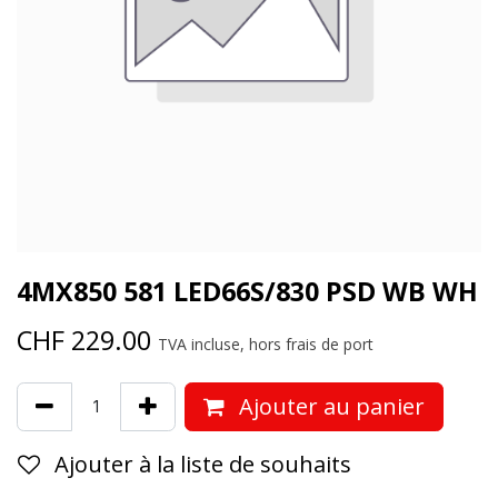
4MX850 581 LED66S/830 PSD WB WH
CHF
229.00
TVA incluse, hors frais de port
Ajouter au panier
Ajouter à la liste de souhaits