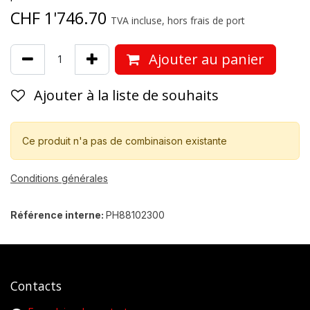
CHF
1'746.70
TVA incluse, hors frais de port
Ajouter au panier
Ajouter à la liste de souhaits
Ce produit n'a pas de combinaison existante
Conditions générales
Référence interne:
PH88102300
Contacts