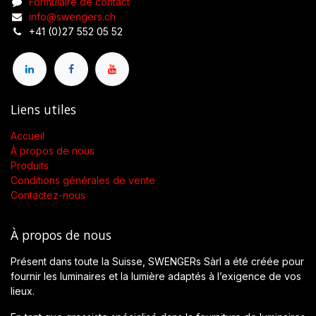
Formulaire de contact
info@swengers.ch
+41 (0)27 552 05 52
Liens utiles
Accueil
À propos de nous
Produits
Conditions générales de vente
Contactez-nous
À propos de nous
Présent dans toute la Suisse, SWENGERs Sàrl a été créée pour
fournir les luminaires et la lumière adaptés à l’exigence de vos
lieux.