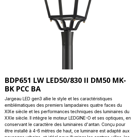
BDP651 LW LED50/830 II DM50 MK-
BK PCC BA
Jargeau LED gen3 allie le style et les caractéristiques
emblématiques des premiers lampadaires quatre faces du
XIXe siècle et les performances techniques des luminaires du
XXIe siècle. Il intègre le moteur LEDGINE-O et ses optiques, en
conservant le caractère des luminaires d'antan. Conçu pour
être installé à 4-6 mètres de haut, ce luminaire est adapté aux