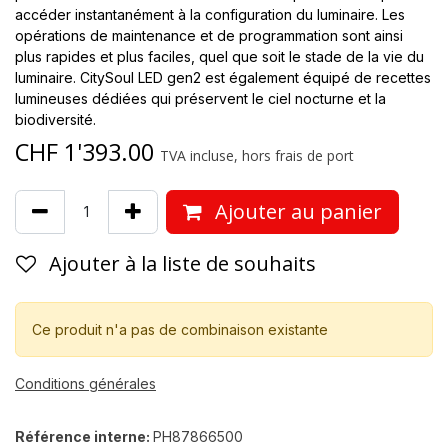
accéder instantanément à la configuration du luminaire. Les
opérations de maintenance et de programmation sont ainsi
plus rapides et plus faciles, quel que soit le stade de la vie du
luminaire. CitySoul LED gen2 est également équipé de recettes
lumineuses dédiées qui préservent le ciel nocturne et la
biodiversité.
CHF
1'393.00
TVA incluse, hors frais de port
Ajouter au panier
Ajouter à la liste de souhaits
Ce produit n'a pas de combinaison existante
Conditions générales
Référence interne:
PH87866500