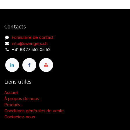
Contacts
Formulaire de contact
info@swengers.ch
+41 (0)27 552 05 52
Liens utiles
Accueil
À propos de nous
Produits
Conditions générales de vente
Contactez-nous