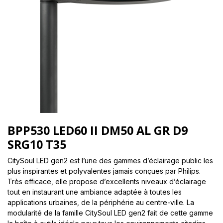
BPP530 LED60 II DM50 AL GR D9
SRG10 T35
CitySoul LED gen2 est l’une des gammes d’éclairage public les
plus inspirantes et polyvalentes jamais conçues par Philips.
Très efficace, elle propose d’excellents niveaux d’éclairage
tout en instaurant une ambiance adaptée à toutes les
applications urbaines, de la périphérie au centre-ville. La
modularité de la famille CitySoul LED gen2 fait de cette gamme