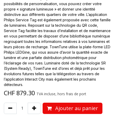
possibilités de personnalisation, vous pouvez créer votre
propre « signature lumineuse » et donner une identité
distinctive aux différents quartiers de votre ville. L’application
Philips Service Tag est également proposée avec cette famille
de luminaires. Reposant sur la technologie du QR code,
Service Tag facilite les travaux d’installation et de maintenance
en vous permettant de disposer d’une bibliothèque numérique
regroupant toutes les informations relatives à vos luminaires et
leurs pièces de rechange. TownTune utilise la plate-forme LED
Philips LEDGine, qui vous assure d’avoir la quantité exacte de
lumière et une parfaite distribution photométrique pour
l’éclairage de vos rues. Luminaire doté de la technologie SR
(System Ready), TownTune est d’ores et déjà prêt pour les
évolutions futures telles que la télégestion au travers de
l’application Interact City mais également les prochains
détecteurs.
CHF
879.30
TVA incluse, hors frais de port
Ajouter au panier