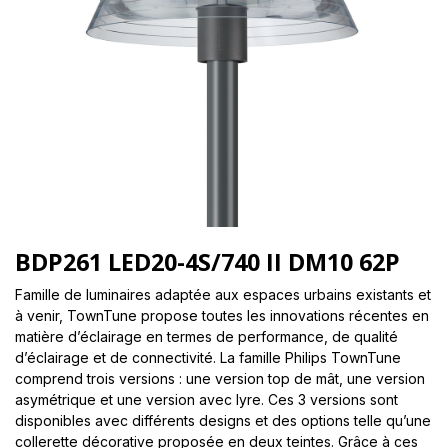
BDP261 LED20-4S/740 II DM10 62P
Famille de luminaires adaptée aux espaces urbains existants et
à venir, TownTune propose toutes les innovations récentes en
matière d’éclairage en termes de performance, de qualité
d’éclairage et de connectivité. La famille Philips TownTune
comprend trois versions : une version top de mât, une version
asymétrique et une version avec lyre. Ces 3 versions sont
disponibles avec différents designs et des options telle qu’une
collerette décorative proposée en deux teintes. Grâce à ces