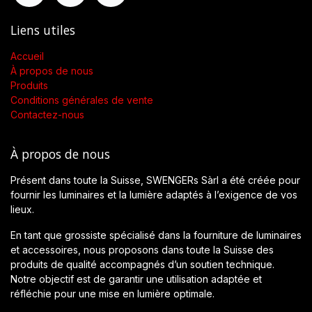
Liens utiles
Accueil
À propos de nous
Produits
Conditions générales de vente
Contactez-nous
À propos de nous
Présent dans toute la Suisse, SWENGERs Sàrl a été créée pour
fournir les luminaires et la lumière adaptés à l’exigence de vos
lieux.
En tant que grossiste spécialisé dans la fourniture de luminaires
et accessoires, nous proposons dans toute la Suisse des
produits de qualité accompagnés d’un soutien technique.
Notre objectif est de garantir une utilisation adaptée et
réfléchie pour une mise en lumière optimale.