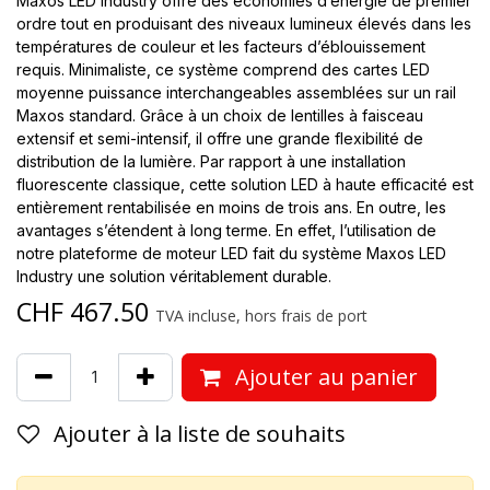
Maxos LED Industry offre des économies d’énergie de premier
ordre tout en produisant des niveaux lumineux élevés dans les
températures de couleur et les facteurs d’éblouissement
requis. Minimaliste, ce système comprend des cartes LED
moyenne puissance interchangeables assemblées sur un rail
Maxos standard. Grâce à un choix de lentilles à faisceau
extensif et semi-intensif, il offre une grande flexibilité de
distribution de la lumière. Par rapport à une installation
fluorescente classique, cette solution LED à haute efficacité est
entièrement rentabilisée en moins de trois ans. En outre, les
avantages s’étendent à long terme. En effet, l’utilisation de
notre plateforme de moteur LED fait du système Maxos LED
Industry une solution véritablement durable.
CHF
467.50
TVA incluse, hors frais de port
Ajouter au panier
Ajouter à la liste de souhaits