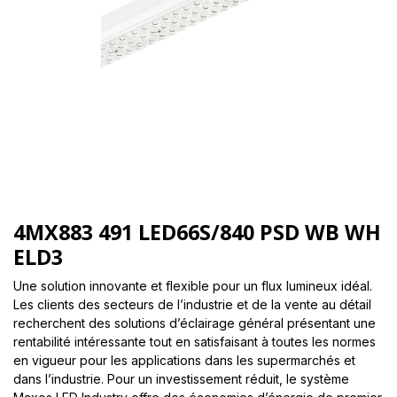
4MX883 491 LED66S/840 PSD WB WH
ELD3
Une solution innovante et flexible pour un flux lumineux idéal.
Les clients des secteurs de l’industrie et de la vente au détail
recherchent des solutions d’éclairage général présentant une
rentabilité intéressante tout en satisfaisant à toutes les normes
en vigueur pour les applications dans les supermarchés et
dans l’industrie. Pour un investissement réduit, le système