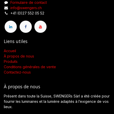
Formulaire de contact
info@swengers.ch
+41 (0)27 552 05 52
Liens utiles
Accueil
À propos de nous
Produits
Conditions générales de vente
Contactez-nous
À propos de nous
Présent dans toute la Suisse, SWENGERs Sàrl a été créée pour
fournir les luminaires et la lumière adaptés à l’exigence de vos
lieux.