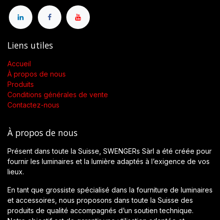
Liens utiles
Accueil
À propos de nous
Produits
Conditions générales de vente
Contactez-nous
À propos de nous
Présent dans toute la Suisse, SWENGERs Sàrl a été créée pour
fournir les luminaires et la lumière adaptés à l’exigence de vos
lieux.
En tant que grossiste spécialisé dans la fourniture de luminaires
et accessoires, nous proposons dans toute la Suisse des
produits de qualité accompagnés d’un soutien technique.