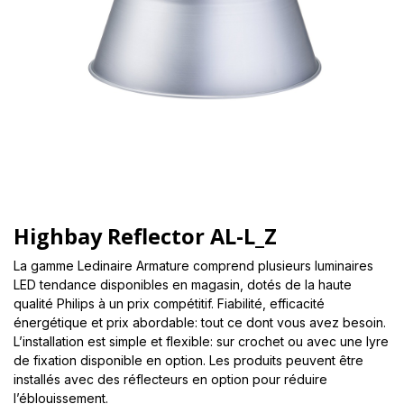
Highbay Reflector AL-L_Z
La gamme Ledinaire Armature comprend plusieurs luminaires
LED tendance disponibles en magasin, dotés de la haute
qualité Philips à un prix compétitif. Fiabilité, efficacité
énergétique et prix abordable: tout ce dont vous avez besoin.
L’installation est simple et flexible: sur crochet ou avec une lyre
de fixation disponible en option. Les produits peuvent être
installés avec des réflecteurs en option pour réduire
l’éblouissement.