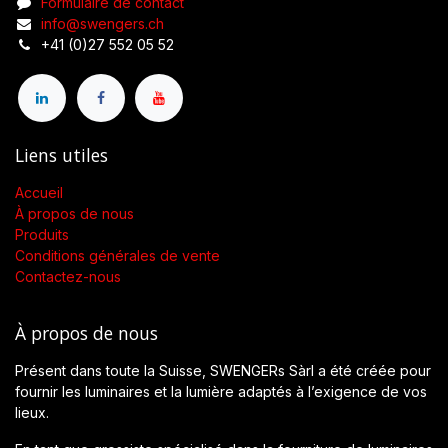
Formulaire de contact
info@swengers.ch
+41 (0)27 552 05 52
Liens utiles
Accueil
À propos de nous
Produits
Conditions générales de vente
Contactez-nous
À propos de nous
Présent dans toute la Suisse, SWENGERs Sàrl a été créée pour
fournir les luminaires et la lumière adaptés à l’exigence de vos
lieux.