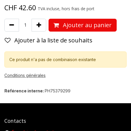
CHF
42.60
TVA incluse, hors frais de port
Ajouter au panier
Ajouter à la liste de souhaits
Ce produit n'a pas de combinaison existante
Conditions générales
Référence interne:
PH75379299
Contacts