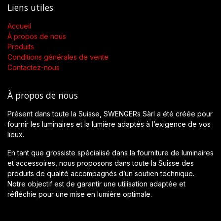
Liens utiles
Accueil
À propos de nous
Produits
Conditions générales de vente
Contactez-nous
À propos de nous
Présent dans toute la Suisse, SWENGERs Sàrl a été créée pour
fournir les luminaires et la lumière adaptés à l’exigence de vos
lieux.
En tant que grossiste spécialisé dans la fourniture de luminaires
et accessoires, nous proposons dans toute la Suisse des
produits de qualité accompagnés d’un soutien technique.
Notre objectif est de garantir une utilisation adaptée et
réfléchie pour une mise en lumière optimale.